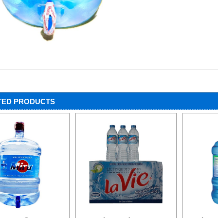
TED PRODUCTS