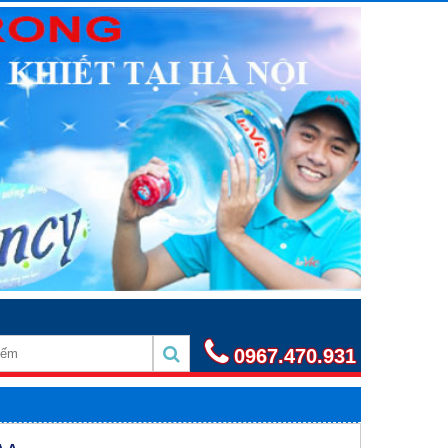
0967.470.931